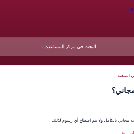
 المنصة
مجاني؟
ة مجاني بالكامل ولا يتم اقتطاع أي رسوم لذلك.
قر هنا.