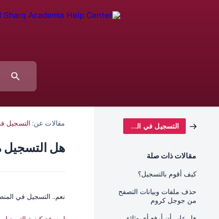
مقالات عن:
التسجيل في
التسجيل في المنصة
هل التسجيل 
مقالات ذات صلة
كيف أقوم بالتسجيل؟
حذف ملفات وبيانات التصفح
نعم.. التسجيل في المنص
من جوجل كروم
هل علي أن أرفع أي وثائق
لمعرفة كيفية التسجيل أن