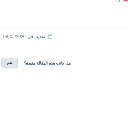
تحديث في: 08/05/2020
نعم
هل كانت هذه المقالة مفيدة؟
ني