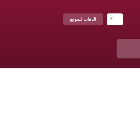
AR
الذهاب للموقع