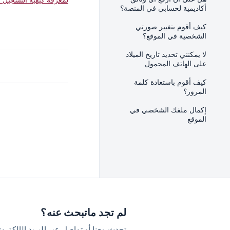
أكاديمية لحسابي في المنصة؟
كيف أقوم بتغيير صورتي
الشخصية في الموقع؟
لا يمكنني تحديد تاريخ الميلاد
على الهاتف المحمول
كيف أقوم باستعادة كلمة
المرور؟
إكمال ملفك الشخصي في
الموقع
لم تجد ماتبحث عنه؟
تحدث معنا أو تواصل عبر البريد الإلكترو